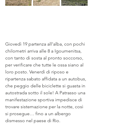
Giovedì 19 partenza all’alba, con pochi 
chilometri arriva alle 8 a Igoumenitsa, 
con tanto di sosta al pronto soccorso, 
per verificare che tutte le ossa siano al 
loro posto. Venerdì di riposo e 
ripartenza sabato affidata a un autobus, 
che peggio delle biciclette si guasta in 
autostrada sotto il sole! A Patrasso una 
manifestazione sportiva impedisce di 
trovare sistemazione per la notte, così 
si prosegue… fino a un albergo 
dismesso nel paese di Rio. 