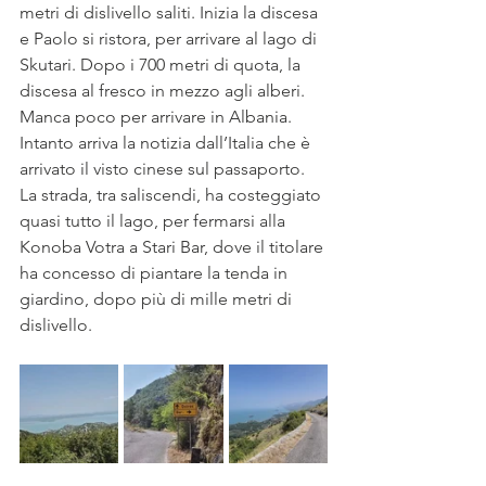
metri di dislivello saliti. Inizia la discesa 
e Paolo si ristora, per arrivare al lago di 
Skutari. Dopo i 700 metri di quota, la 
discesa al fresco in mezzo agli alberi. 
Manca poco per arrivare in Albania. 
Intanto arriva la notizia dall’Italia che è 
arrivato il visto cinese sul passaporto. 
La strada, tra saliscendi, ha costeggiato 
quasi tutto il lago, per fermarsi alla 
Konoba Votra a Stari Bar, dove il titolare 
ha concesso di piantare la tenda in 
giardino, dopo più di mille metri di 
dislivello.