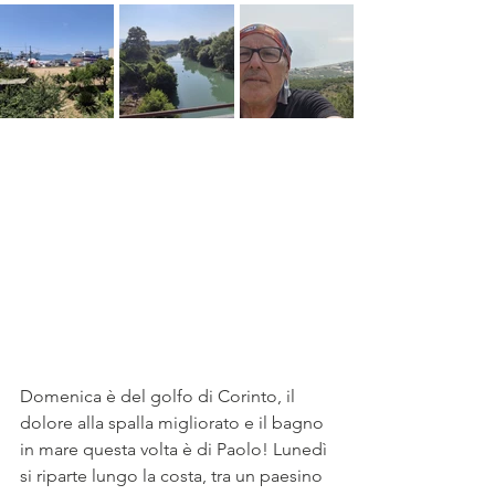
Domenica è del golfo di Corinto, il 
dolore alla spalla migliorato e il bagno 
in mare questa volta è di Paolo! Lunedì 
si riparte lungo la costa, tra un paesino 