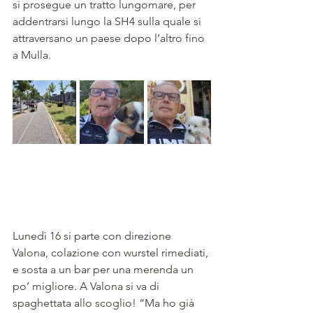
si prosegue un tratto lungomare, per 
addentrarsi lungo la SH4 sulla quale si 
attraversano un paese dopo l’altro fino 
a Mulla.
Lunedì 16 si parte con direzione 
Valona, colazione con wurstel rimediati, 
e sosta a un bar per una merenda un 
po’ migliore. A Valona si va di 
spaghettata allo scoglio! “Ma ho già 