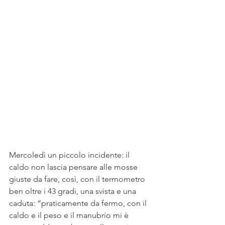
Mercoledì un piccolo incidente: il 
caldo non lascia pensare alle mosse 
giuste da fare, così, con il termometro 
ben oltre i 43 gradi, una svista e una 
caduta: “praticamente da fermo, con il 
caldo e il peso e il manubrio mi è 