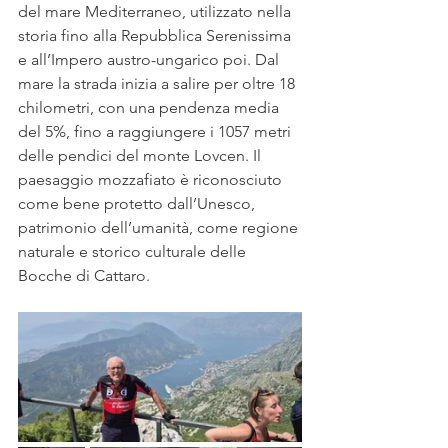
del mare Mediterraneo, utilizzato nella 
storia fino alla Repubblica Serenissima 
e all’Impero austro-ungarico poi. Dal 
mare la strada inizia a salire per oltre 18 
chilometri, con una pendenza media 
del 5%, fino a raggiungere i 1057 metri 
delle pendici del monte Lovcen. Il 
paesaggio mozzafiato è riconosciuto 
come bene protetto dall’Unesco, 
patrimonio dell’umanità, come regione 
naturale e storico culturale delle 
Bocche di Cattaro. 