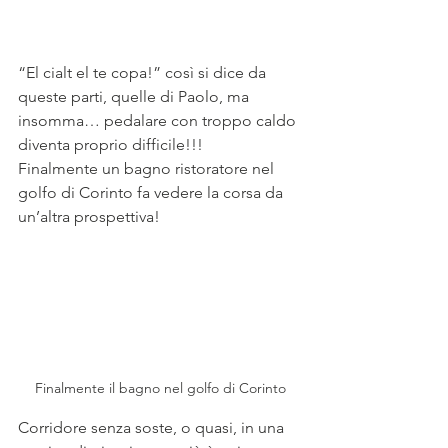
“El cialt el te copa!” così si dice da 
queste parti, quelle di Paolo, ma 
insomma… pedalare con troppo caldo 
diventa proprio difficile!!! 
Finalmente un bagno ristoratore nel 
golfo di Corinto fa vedere la corsa da 
un’altra prospettiva! 
Finalmente il bagno nel golfo di Corinto
Corridore senza soste, o quasi, in una 