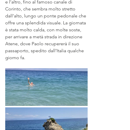
e l’altro, fino al famoso canale di 
Corinto, che sembra molto stretto 
dall’alto, lungo un ponte pedonale che 
offre una splendida visuale. La giornata 
è stata molto calda, con molte soste, 
per arrivare a metà strada in direzione 
Atene, dove Paolo recupererà il suo 
passaporto, spedito dall’Italia qualche 
giorno fa. 