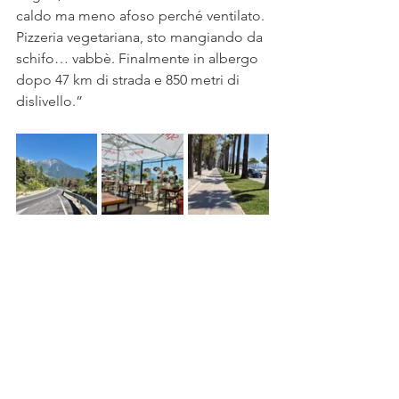
caldo ma meno afoso perché ventilato. 
Pizzeria vegetariana, sto mangiando da 
schifo… vabbè. Finalmente in albergo 
dopo 47 km di strada e 850 metri di 
dislivello.” 