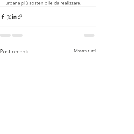
urbana più sostenibile da realizzare.
Mostra tutti
Post recenti