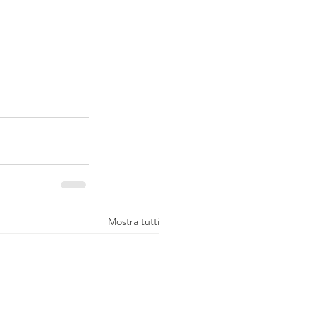
Mostra tutti