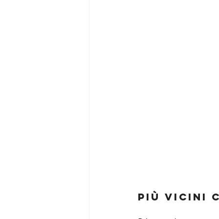
Più vicini