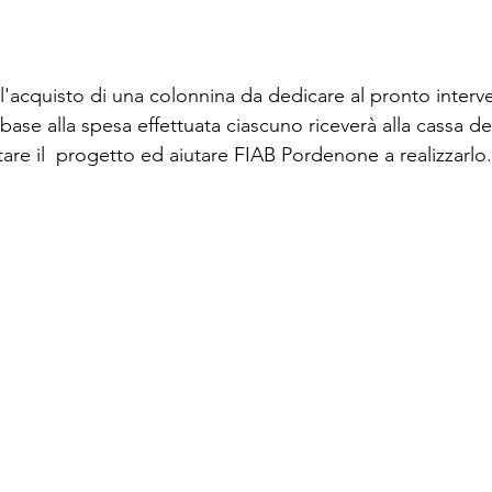
l'acquisto di una colonnina da dedicare al pronto interve
 base alla spesa effettuata ciascuno riceverà alla cassa de
are il  progetto ed aiutare FIAB Pordenone a realizzarlo.