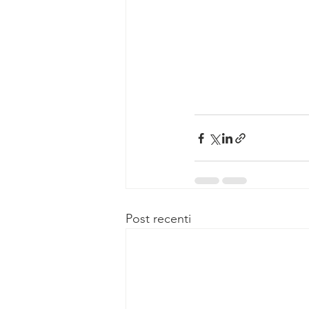
Post recenti