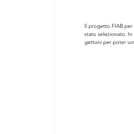
Il progetto FIAB per 
stato selezionato. In
gettoni per poter vot