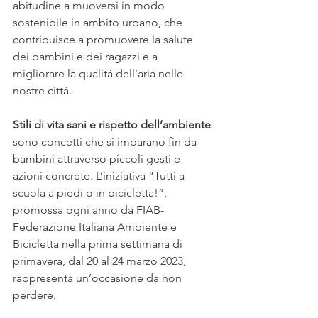
abitudine a muoversi in modo 
sostenibile in ambito urbano, che 
contribuisce a promuovere la salute 
dei bambini e dei ragazzi e a 
migliorare la qualità dell’aria nelle 
nostre città.
Stili di vita sani e rispetto dell’ambiente
sono concetti che si imparano fin da 
bambini attraverso piccoli gesti e 
azioni concrete. L’iniziativa “Tutti a 
scuola a piedi o in bicicletta!”, 
promossa ogni anno da FIAB-
Federazione Italiana Ambiente e 
Bicicletta nella prima settimana di 
primavera, dal 20 al 24 marzo 2023, 
rappresenta un’occasione da non 
perdere.