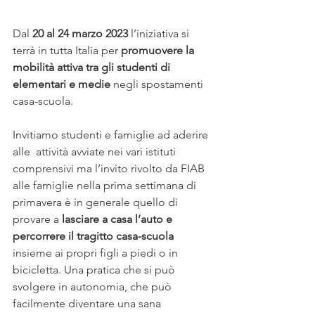
Dal 
20 al 24 marzo 2023
 l’iniziativa si 
terrà in tutta Italia per 
promuovere la 
mobilità attiva tra gli studenti di 
elementari e medie
 negli spostamenti 
casa-scuola.
Invitiamo studenti e famiglie ad aderire 
alle  attività avviate nei vari istituti 
comprensivi ma l’invito rivolto da FIAB 
alle famiglie nella prima settimana di 
primavera è in generale quello di 
provare a 
lasciare a casa l’auto e 
percorrere il tragitto casa-scuola
insieme ai propri figli a piedi o in 
bicicletta. Una pratica che si può 
svolgere in autonomia, che può 
facilmente diventare una sana 