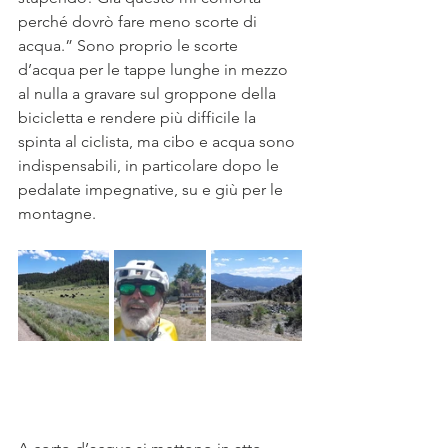
perché dovrò fare meno scorte di 
acqua.” Sono proprio le scorte 
d’acqua per le tappe lunghe in mezzo 
al nulla a gravare sul groppone della 
bicicletta e rendere più difficile la 
spinta al ciclista, ma cibo e acqua sono 
indispensabili, in particolare dopo le 
pedalate impegnative, su e giù per le 
montagne. 