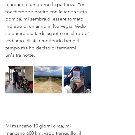
ritardare di un giorno la partenza: “mi 
toccherebbe partire con la tenda tutta 
bomba, mi sembra di essere tornato 
indietro di un anno in Norvegia. Vedo 
se partire più tardi, aspetto un altro po’ 
vediamo. Si sta rimettendo bene il 
tempo ma ho deciso di fermarmi 
un’altra notte. 
Mi mancano 10 giorni circa, mi 
mancano 600 km, vado tranquillo, il 