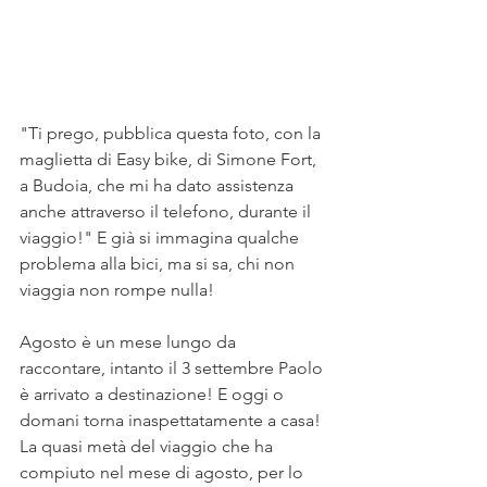
"Ti prego, pubblica questa foto, con la 
maglietta di Easy bike, di Simone Fort, 
a Budoia, che mi ha dato assistenza 
anche attraverso il telefono, durante il 
viaggio!" E già si immagina qualche 
problema alla bici, ma si sa, chi non 
viaggia non rompe nulla!
Agosto è un mese lungo da 
raccontare, intanto il 3 settembre Paolo 
è arrivato a destinazione! E oggi o 
domani torna inaspettatamente a casa! 
La quasi metà del viaggio che ha 
compiuto nel mese di agosto, per lo 