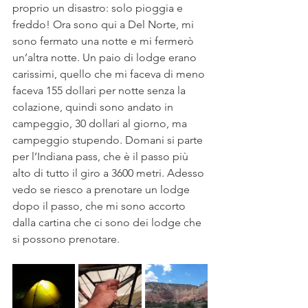
proprio un disastro: solo pioggia e 
freddo! Ora sono qui a Del Norte, mi 
sono fermato una notte e mi fermerò 
un’altra notte. Un paio di lodge erano 
carissimi, quello che mi faceva di meno 
faceva 155 dollari per notte senza la 
colazione, quindi sono andato in 
campeggio, 30 dollari al giorno, ma 
campeggio stupendo. Domani si parte 
per l’Indiana pass, che è il passo più 
alto di tutto il giro a 3600 metri. Adesso 
vedo se riesco a prenotare un lodge 
dopo il passo, che mi sono accorto 
dalla cartina che ci sono dei lodge che 
si possono prenotare. 