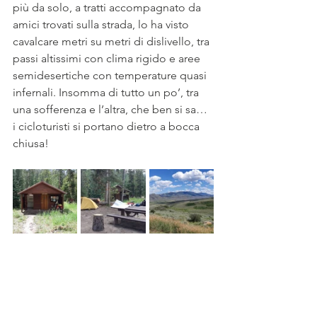
più da solo, a tratti accompagnato da 
amici trovati sulla strada, lo ha visto 
cavalcare metri su metri di dislivello, tra 
passi altissimi con clima rigido e aree 
semidesertiche con temperature quasi 
infernali. Insomma di tutto un po’, tra 
una sofferenza e l’altra, che ben si sa… 
i cicloturisti si portano dietro a bocca 
chiusa! 