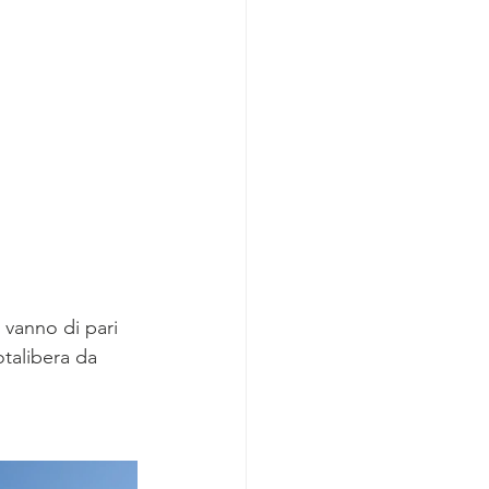
 vanno di pari 
talibera da 