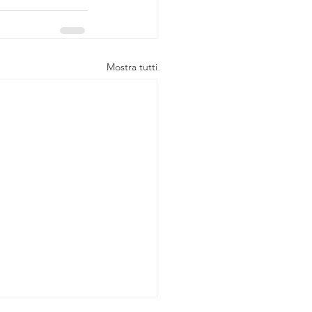
Mostra tutti