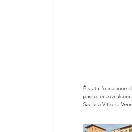
È stata l'occasione d
passo: eccovi alcuni 
Sacile a Vittorio Ven