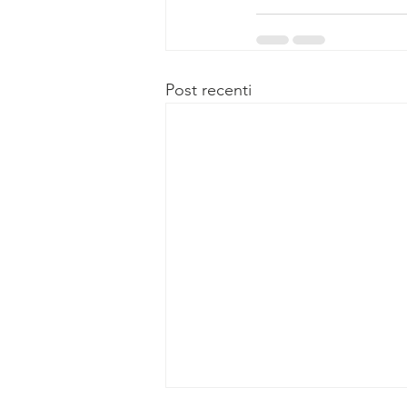
Post recenti