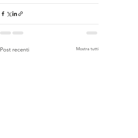
Mostra tutti
Post recenti