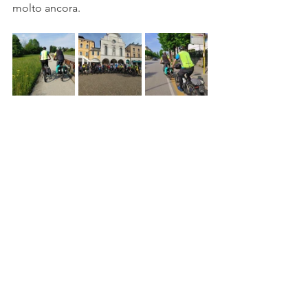
molto ancora.