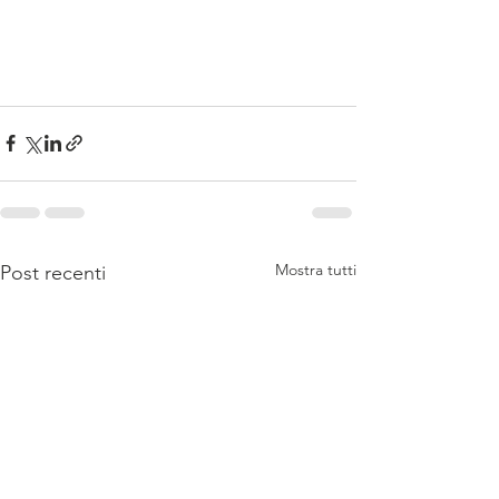
Mostra tutti
Post recenti