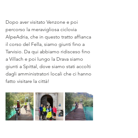
Dopo aver visitato Venzone e poi 
percorso la meravigliosa ciclovia 
AlpeAdria, che in questo tratto affianca 
il corso del Fella, siamo giunti fino a 
Tarvisio. Da qui abbiamo ridisceso fino 
a Villach e poi lungo la Drava siamo 
giunti a Spittal, dove siamo stati accolti 
dagli amministratori locali che ci hanno 
fatto visitare la città!