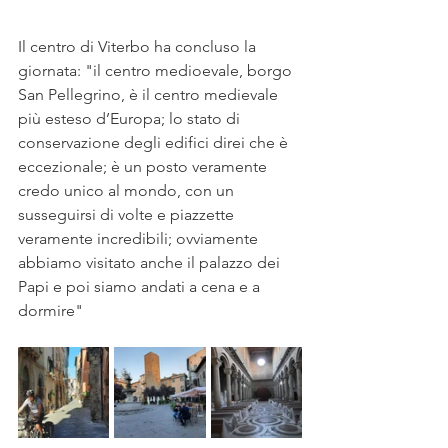
Il centro di Viterbo ha concluso la 
giornata: "il centro medioevale, borgo 
San Pellegrino, è il centro medievale 
più esteso d’Europa; lo stato di 
conservazione degli edifici direi che è 
eccezionale; è un posto veramente 
credo unico al mondo, con un 
susseguirsi di volte e piazzette 
veramente incredibili; ovviamente 
abbiamo visitato anche il palazzo dei 
Papi e poi siamo andati a cena e a 
dormire"