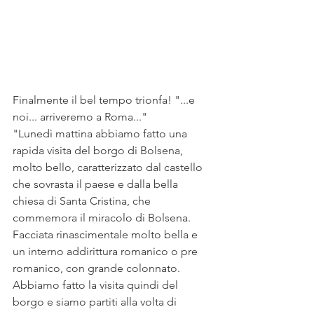
Finalmente il bel tempo trionfa! "...e 
noi... arriveremo a Roma..." 
"Lunedì mattina abbiamo fatto una 
rapida visita del borgo di Bolsena, 
molto bello, caratterizzato dal castello 
che sovrasta il paese e dalla bella 
chiesa di Santa Cristina, che 
commemora il miracolo di Bolsena. 
Facciata rinascimentale molto bella e 
un interno addirittura romanico o pre 
romanico, con grande colonnato. 
Abbiamo fatto la visita quindi del 
borgo e siamo partiti alla volta di 