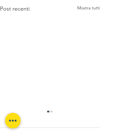
Mostra tutti
Post recenti
Commenti