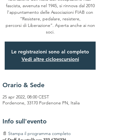
fascista, avvenuta nel 1945, si rinnova dal 2010
l’appuntamento delle Associazioni FIAB con
“Resistere, pedalare, resistere,
percorsi di Liberazione”. Aperta anche ai non
soci.
Le registrazioni sono al completo
Vedi altre cicloescursioni
Orario & Sede
25 apr 2022, 08:00 CEST
Pordenone, 33170 Pordenone PN, Italia
Info sull'evento
📄
Stampa il programma completo