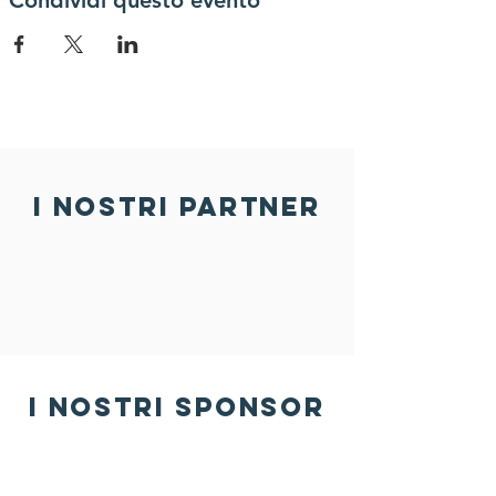
Condividi questo evento
i nostri partner
i nostri sponsor