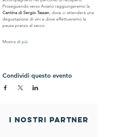
Proseguendo verso Aviano raggiungeremo la 
Cantina di Sergio Tassan
, dove ci attenderà una 
degustazione di vini e dove effettueremo la 
pausa pranzo al sacco.
Mostra di più
Condividi questo evento
i nostri partner