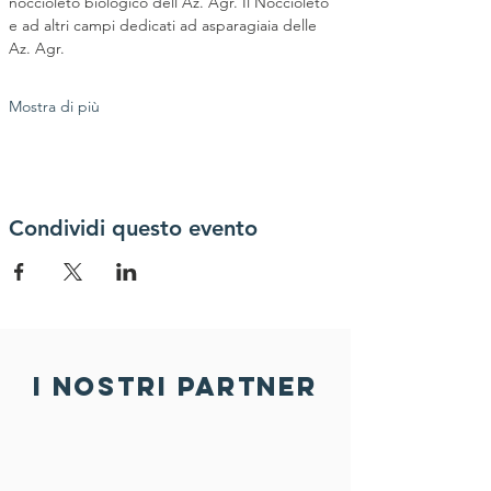
noccioleto biologico dell'Az. Agr. Il Noccioleto 
e ad altri campi dedicati ad asparagiaia delle 
Az. Agr.
Mostra di più
Condividi questo evento
i nostri partner