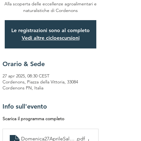
Alla scoperta delle eccellenze agroalimentari e
naturalistiche di Cordenons
Le registrazioni sono al completo
Vedi altre cicloescursioni
Orario & Sede
27 apr 2025, 08:30 CEST
Cordenons, Piazza della Vittoria, 33084
Cordenons PN, Italia
Info sull'evento
Scarica il programma completo
Domenica27AprileSalottoAsparago
.pdf