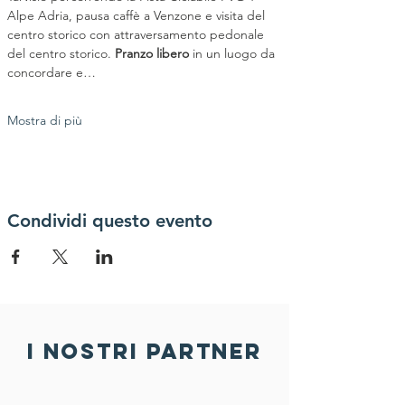
Alpe Adria, pausa caffè a Venzone e visita del 
centro storico con attraversamento pedonale 
del centro storico. 
Pranzo libero 
in un luogo da 
concordare e…
Mostra di più
Condividi questo evento
i nostri partner