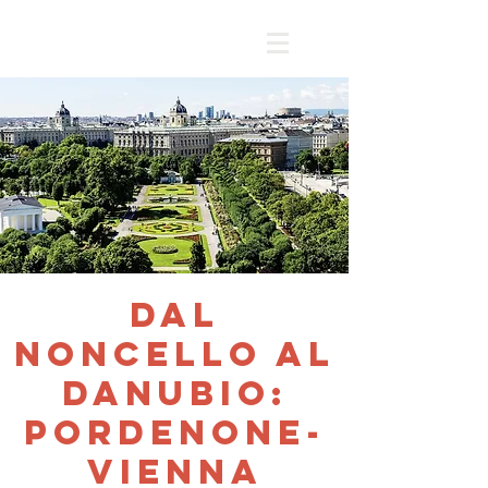
Dal
Noncello al
Danubio:
Pordenone-
Vienna