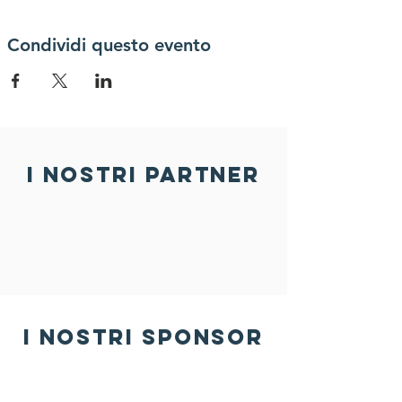
Condividi questo evento
i nostri partner
i nostri sponsor