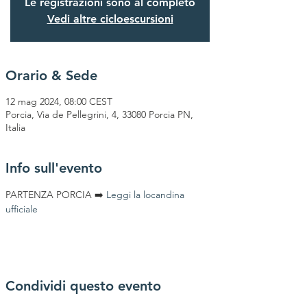
Le registrazioni sono al completo
Vedi altre cicloescursioni
Orario & Sede
12 mag 2024, 08:00 CEST
Porcia, Via de Pellegrini, 4, 33080 Porcia PN,
Italia
Info sull'evento
PARTENZA PORCIA ➡️
Leggi la locandina 
ufficiale
Condividi questo evento