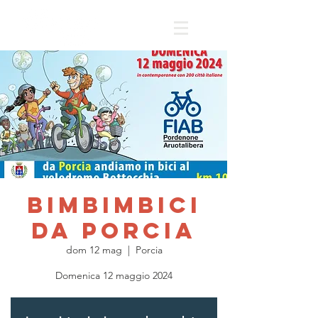
Bimbimbici
da Porcia
dom 12 mag
  |  
Porcia
Domenica 12 maggio 2024