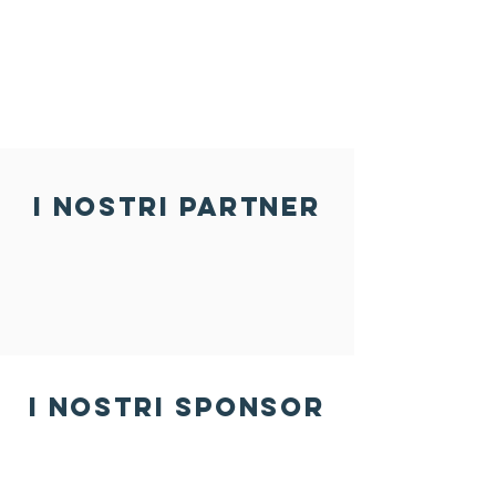
i nostri partner
i nostri sponsor