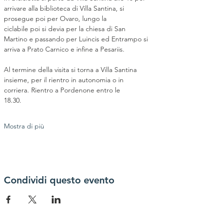
arrivare alla biblioteca di Villa Santina, si 
prosegue poi per Ovaro, lungo la
ciclabile poi si devia per la chiesa di San 
Martino e passando per Luincis ed Entrampo si 
arriva a Prato Carnico e infine a Pesariis.
Al termine della visita si torna a Villa Santina 
insieme, per il rientro in autonomia o in 
corriera. Rientro a Pordenone entro le
18.30.
Mostra di più
Condividi questo evento