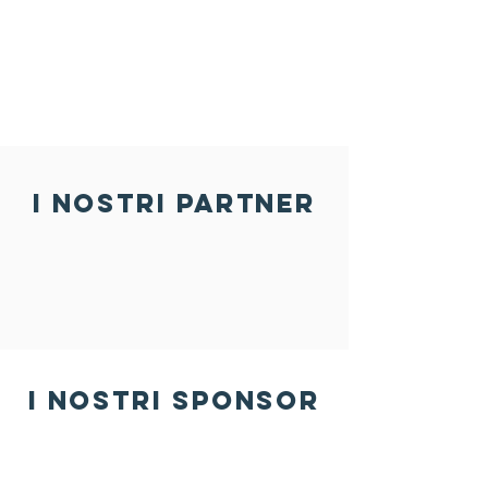
i nostri partner
i nostri sponsor