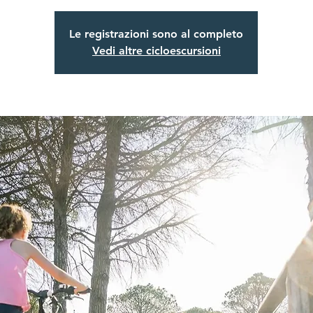
Le registrazioni sono al completo
Vedi altre cicloescursioni