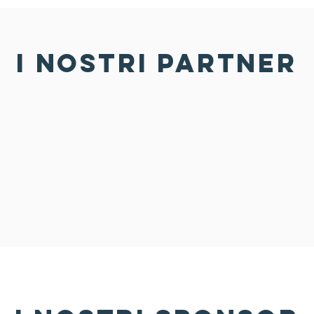
i nostri partner