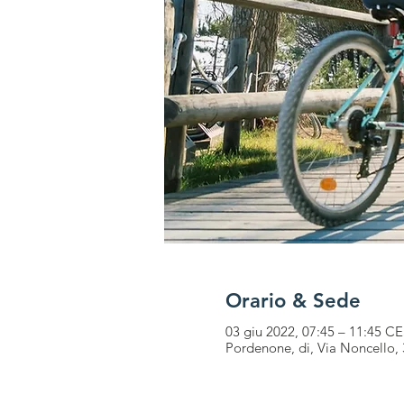
Orario & Sede
03 giu 2022, 07:45 – 11:45 C
Pordenone, di, Via Noncello,